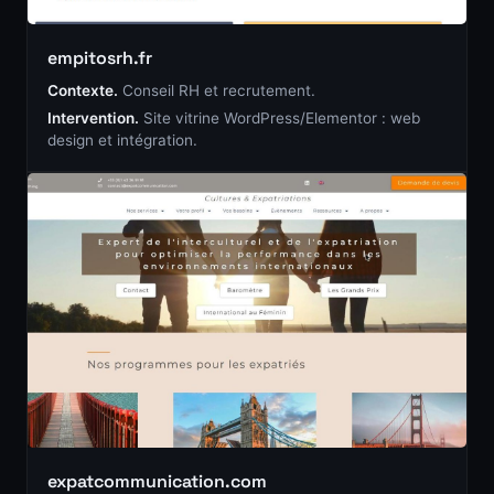
empitosrh.fr
Contexte.
Conseil RH et recrutement.
Intervention.
Site vitrine WordPress/Elementor : web
design et intégration.
expatcommunication.com