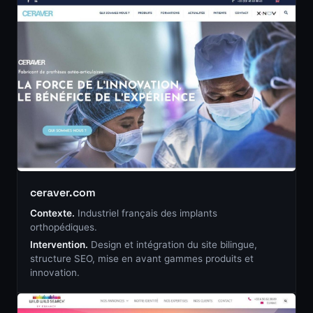
ceraver.com
Contexte.
Industriel français des implants
orthopédiques.
Intervention.
Design et intégration du site bilingue,
structure SEO, mise en avant gammes produits et
innovation.