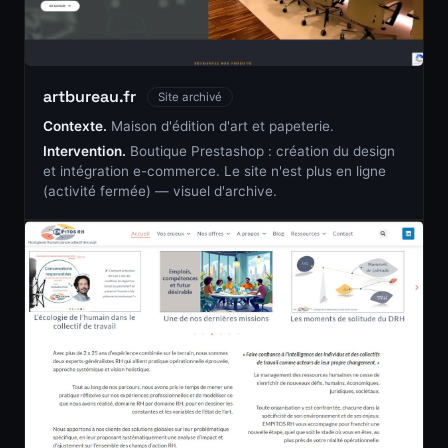
artbureau.fr
Site archivé
Contexte.
Maison d'édition d'art et papeterie.
Intervention.
Boutique Prestashop : création du design
et intégration e-commerce. Le site n'est plus en ligne
(activité fermée) — visuel d'archive.