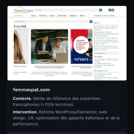
femmexpat.com
Contexte.
Média de référence des expatriées
francophones (+100k lectrices).
Intervention.
Refonte WordPress/Elementor, web
design, UX, optimisation des gabarits éditoriaux et de la
performance.